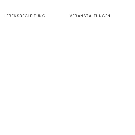
LEBENSBEGLEITUNG
VERANSTALTUNGEN