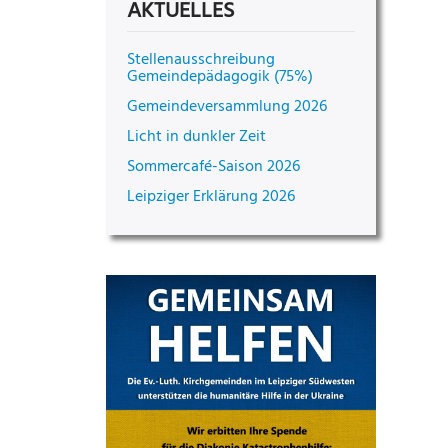
AKTUELLES
Stellenausschreibung
Gemeindepädagogik (75%)
Gemeindeversammlung 2026
Licht in dunkler Zeit
Sommercafé-Saison 2026
Leipziger Erklärung 2026