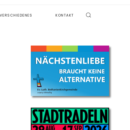
VERSCHIEDENES
KONTAKT