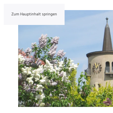
Zum Hauptinhalt springen