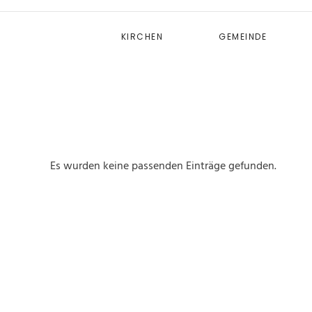
KIRCHEN
GEMEINDE
Es wurden keine passenden Einträge gefunden.