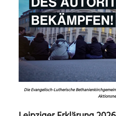
Die Evangelisch-Lutherische Bethanienkirchgemeinde
Aktionsne