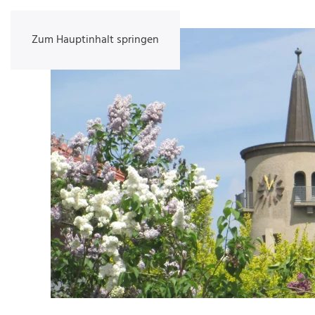
Zum Hauptinhalt springen