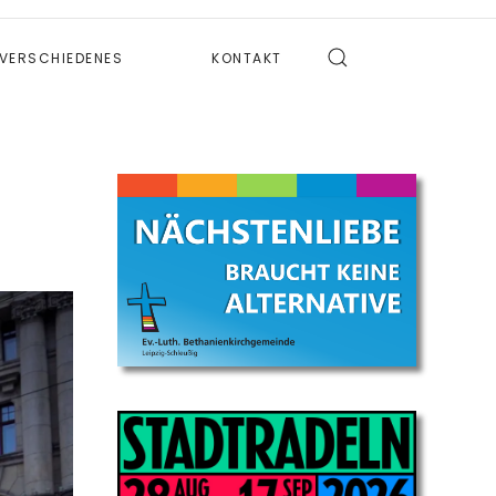
VERSCHIEDENES
KONTAKT