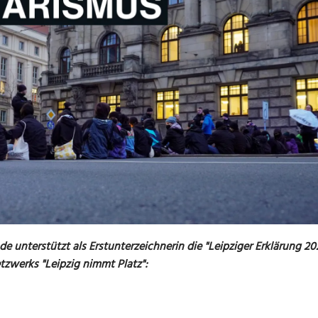
 unterstützt als Erstunterzeichnerin die "Leipziger Erklärung 20
tzwerks "Leipzig nimmt Platz":