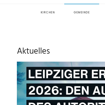
KIRCHEN
GEMEINDE
Aktuelles