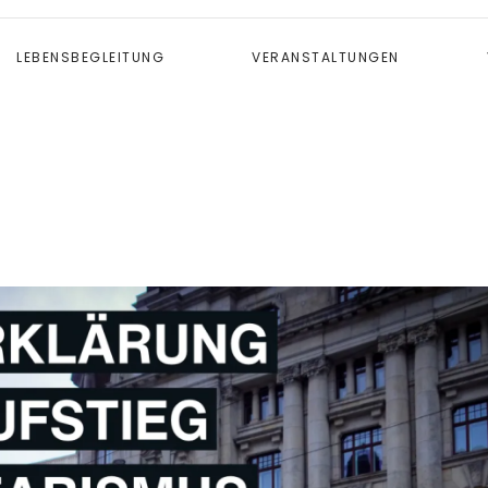
LEBENSBEGLEITUNG
VERANSTALTUNGEN