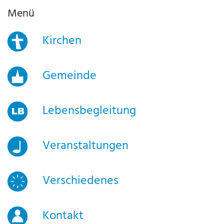
Menü
Kirchen
Gemeinde
Lebensbegleitung
Veranstaltungen
Verschiedenes
Kontakt