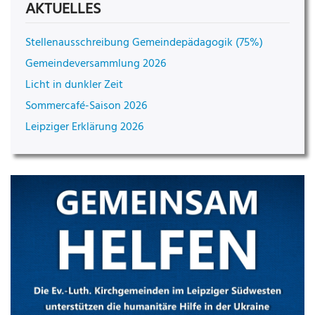
AKTUELLES
Stellenausschreibung Gemeindepädagogik (75%)
Gemeindeversammlung 2026
Licht in dunkler Zeit
Sommercafé-Saison 2026
Leipziger Erklärung 2026