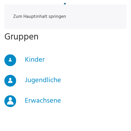
Zum Hauptinhalt springen
Gruppen
Kinder
Jugendliche
Erwachsene