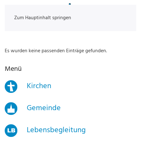
Zum Hauptinhalt springen
Es wurden keine passenden Einträge gefunden.
Menü
Kirchen
Gemeinde
Lebensbegleitung