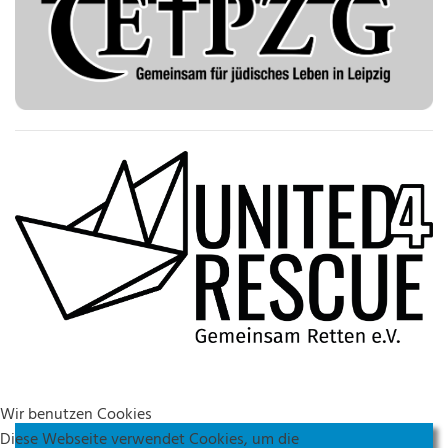
Wir benutzen Cookies
Diese Webseite verwendet Cookies, um die