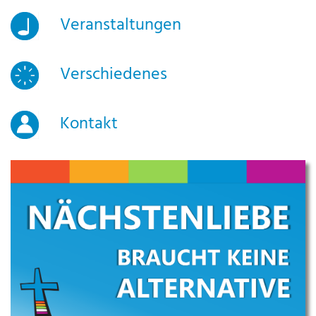
Veranstaltungen
Verschiedenes
Kontakt