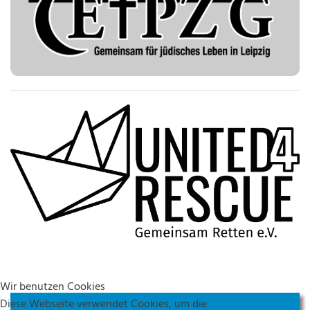
Wir benutzen Cookies
Diese Webseite verwendet Cookies, um die