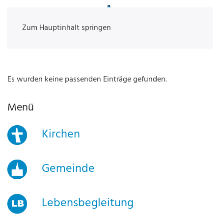
Zum Hauptinhalt springen
Es wurden keine passenden Einträge gefunden.
Menü
Kirchen
Gemeinde
Lebensbegleitung