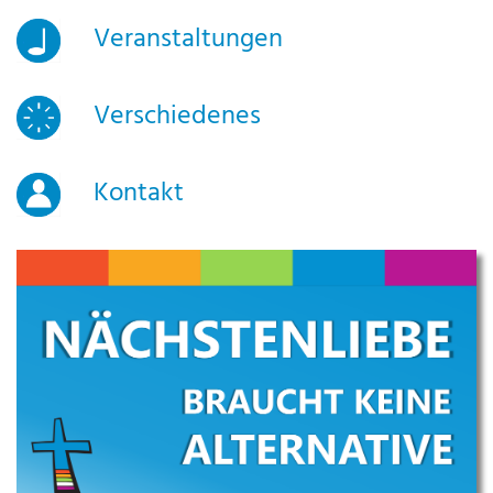
Veranstaltungen
Verschiedenes
Kontakt