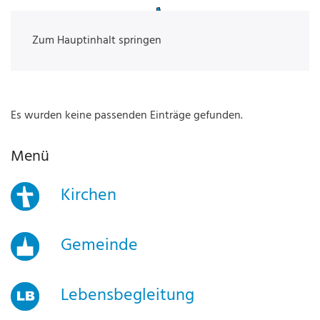
Zum Hauptinhalt springen
Es wurden keine passenden Einträge gefunden.
Menü
Kirchen
Gemeinde
Lebensbegleitung