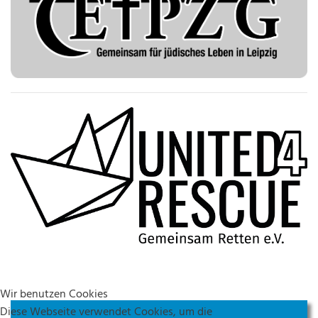
Wir benutzen Cookies
Diese Webseite verwendet Cookies, um die