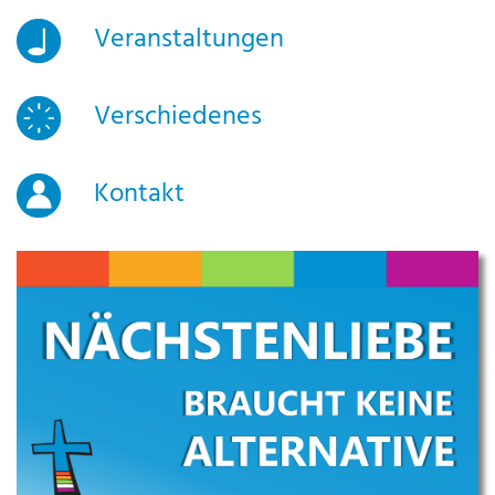
Veranstaltungen
Verschiedenes
Kontakt